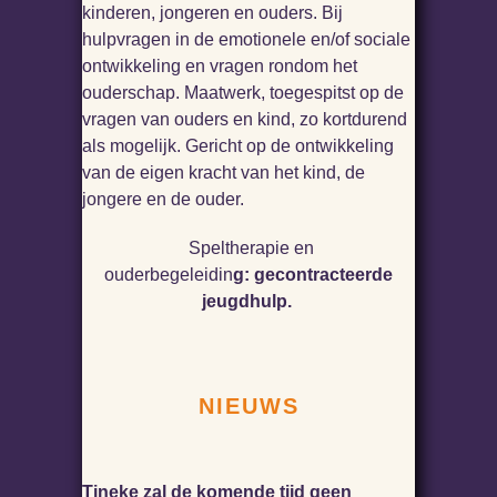
kinderen, jongeren en ouders. Bij
hulpvragen in de emotionele en/of sociale
ontwikkeling en vragen rondom het
ouderschap. Maatwerk, toegespitst op de
vragen van ouders en kind, zo kortdurend
als mogelijk. Gericht op de ontwikkeling
van de eigen kracht van het kind, de
jongere en de ouder.
Speltherapie en
ouderbegeleidin
g: gecontracteerde
jeugdhulp.
NIEUWS
Tineke zal de komende tijd geen