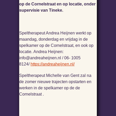
op de Cornelstraat en op locatie, onder
supervisie van Tineke.
Speltherapeut Andrea Heijnen werkt op
maandag, donderdag en vrijdag in de
spelkamer op de Cornelstraat, en ook op
locatie. Andrea Heijnen:
info@andreaheijnen.nl / 06- 1005
8124/
https://andreaheijnen.nl/
Speltherapeut Michelle van Gent zal na
de zomer nieuwe trajecten opstarten en
werken in de spelkamer op de de
Cornelstraat .